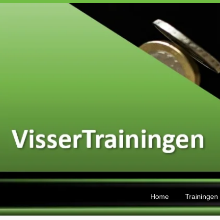
Home
Trainingen