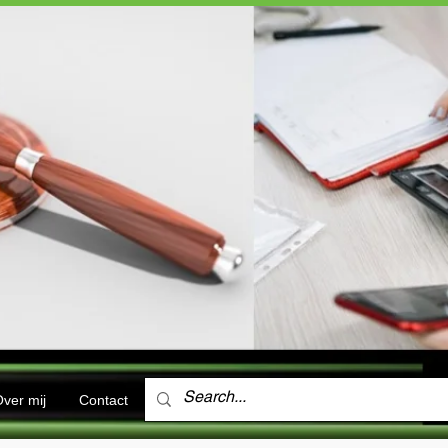
ver mij
Contact